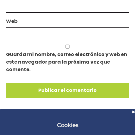
Web
Guarda mi nombre, correo electrónico y web en
este navegador para la próxima vez que
comente.
Cookies