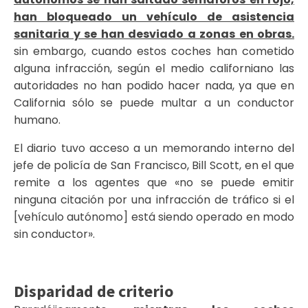
han bloqueado un vehículo de asistencia
sanitaria y se han desviado a zonas en obras.
sin embargo, cuando estos coches han cometido
alguna infracción, según el medio californiano las
autoridades no han podido hacer nada, ya que en
California sólo se puede multar a un conductor
humano.
El diario tuvo acceso a un memorando interno del
jefe de policía de San Francisco, Bill Scott, en el que
remite a los agentes que «no se puede emitir
ninguna citación por una infracción de tráfico si el
[vehículo autónomo] está siendo operado en modo
sin conductor».
Disparidad de criterio