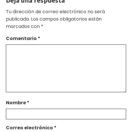
Deja una respuesta
Tu dirección de correo electrónico no será
publicada.
Los campos obligatorios están
marcados con
*
Comentario
*
Nombre
*
Correo electrónico
*