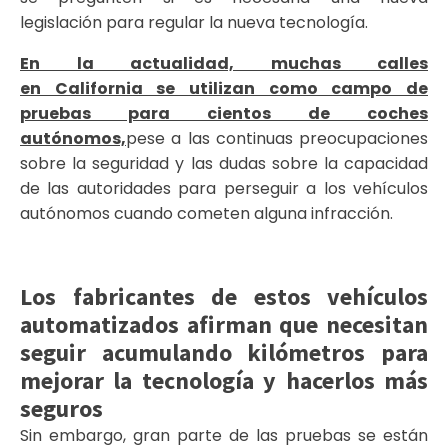
legislación para regular la nueva tecnología.
En la actualidad, muchas calles
en California se utilizan como campo de
pruebas para cientos de coches
autónomos,
pese a las continuas preocupaciones
sobre la seguridad y las dudas sobre la capacidad
de las autoridades para perseguir a los vehículos
autónomos cuando cometen alguna infracción.
Los fabricantes de estos vehículos
automatizados afirman que necesitan
seguir acumulando kilómetros para
mejorar la tecnología y hacerlos más
seguros
Sin embargo, gran parte de las pruebas se están