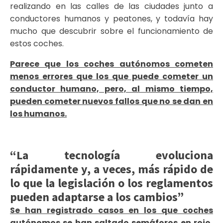
realizando en las calles de las ciudades junto a
conductores humanos y peatones, y todavía hay
mucho que descubrir sobre el funcionamiento de
estos coches.
Parece que los coches autónomos cometen
menos errores que los que puede cometer un
conductor humano, pero, al mismo tiempo,
pueden cometer nuevos fallos que no se dan en
los humanos.
“La tecnología evoluciona
rápidamente y, a veces, más rápido de
lo que la legislación o los reglamentos
pueden adaptarse a los cambios”
Se han registrado casos en los que coches
autónomos se han saltado semáforos en rojo,