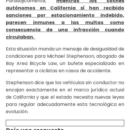
Paradójicamente,
mientras los coches
autónomos en California sí han recibido
sanciones por estacionamiento indebido,
parecen inmunes a las multas como
consecuencia de una infracción cuando
circulaban.
Esta situación manda un mensaje de desigualdad de
condiciones para Michael Stephenson, abogado de
Bay Area Bicycle Law, un bufete especializado en
representar a ciclistas en casos de accidente.
Stephenson dice que los vehículos sin conductor no
encajan exactamente en el marco jurídico actual
de California y que el estado necesita nuevas leyes
para regular adecuadamente esta tecnológica en
evolución.