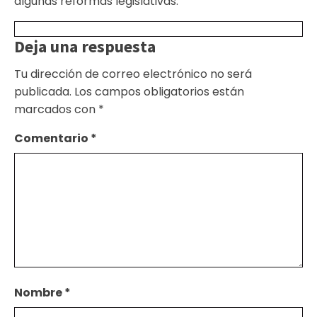
algunas reformas legislativas.
Deja una respuesta
Tu dirección de correo electrónico no será
publicada.
Los campos obligatorios están
marcados con
*
Comentario
*
Nombre
*