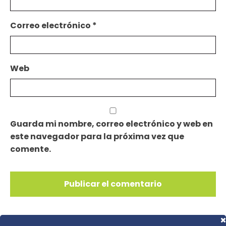
Correo electrónico
*
Web
Guarda mi nombre, correo electrónico y web en
este navegador para la próxima vez que
comente.