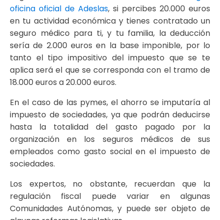
oficina oficial de Adeslas
, si percibes 20.000 euros
en tu actividad económica y tienes contratado un
seguro médico para ti, y tu familia, la deducción
sería de 2.000 euros en la base imponible, por lo
tanto el tipo impositivo del impuesto que se te
aplica será el que se corresponda con el tramo de
18.000 euros a 20.000 euros.
En el caso de las pymes, el ahorro se imputaría al
impuesto de sociedades, ya que podrán deducirse
hasta la totalidad del gasto pagado por la
organización en los seguros médicos de sus
empleados como gasto social en el impuesto de
sociedades.
Los expertos, no obstante, recuerdan que la
regulación fiscal puede variar en algunas
Comunidades Autónomas, y puede ser objeto de