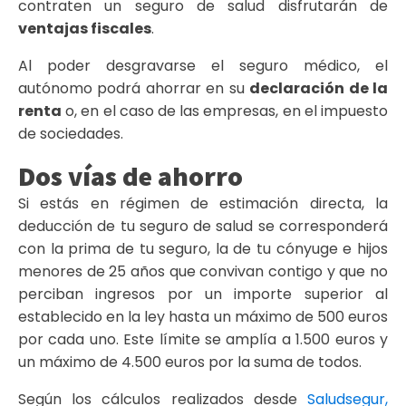
contraten un seguro de salud disfrutarán de
ventajas fiscales
.
Al poder desgravarse el seguro médico, el
autónomo podrá ahorrar en su
declaración de la
renta
o, en el caso de las empresas, en el impuesto
de sociedades.
Dos vías de ahorro
Si estás en régimen de estimación directa, la
deducción de tu seguro de salud se corresponderá
con la prima de tu seguro, la de tu cónyuge e hijos
menores de 25 años que convivan contigo y que no
perciban ingresos por un importe superior al
establecido en la ley hasta un máximo de 500 euros
por cada uno. Este límite se amplía a 1.500 euros y
un máximo de 4.500 euros por la suma de todos.
Según los cálculos realizados desde
Saludsegur,