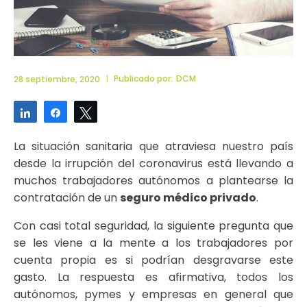
|
Publicado por:
DCM
28 septiembre, 2020
Compartir
Compartir
Twittear
La situación sanitaria que atraviesa nuestro país
desde la irrupción del coronavirus está llevando a
muchos trabajadores autónomos a plantearse la
contratación de un
seguro médico privado
.
Con casi total seguridad, la siguiente pregunta que
se les viene a la mente a los trabajadores por
cuenta propia es si podrían desgravarse este
gasto. La respuesta es afirmativa, todos los
autónomos, pymes y empresas en general que