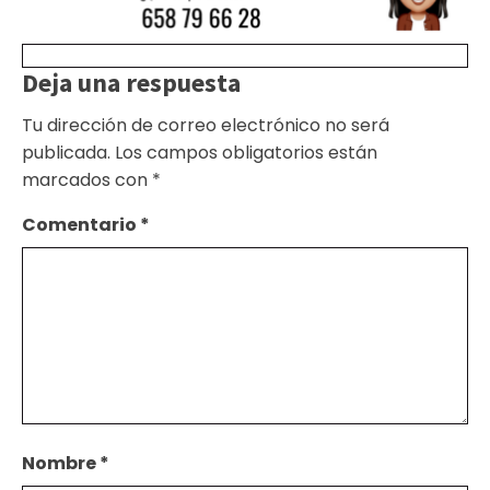
Deja una respuesta
Tu dirección de correo electrónico no será
publicada.
Los campos obligatorios están
marcados con
*
Comentario
*
Nombre
*