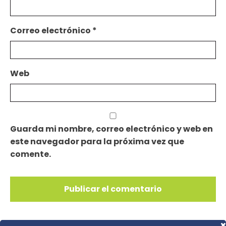
Correo electrónico
*
Web
Guarda mi nombre, correo electrónico y web en
este navegador para la próxima vez que
comente.