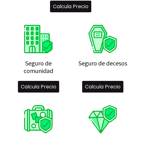
Calcula Precio
Seguro de
Seguro de decesos
comunidad
Calcula Precio
Calcula Precio