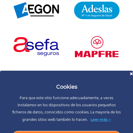
Cookies
Para que este sitio funcione adecuadamente, a veces
instalamos en los dispositivos de los usuarios pequeños
ficheros de datos, conocidos como cookies. La mayoría de los
grandes sitios web también lo hacen.
Leer más