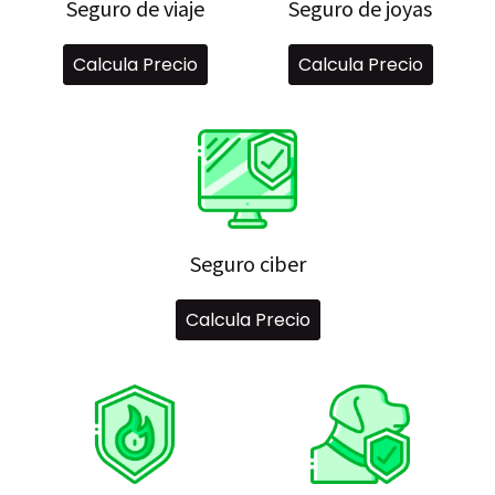
Seguro de viaje
Seguro de joyas
Calcula Precio
Calcula Precio
Seguro ciber
Calcula Precio