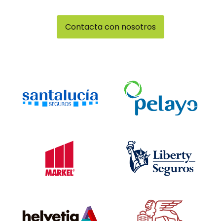
Contacta con nosotros