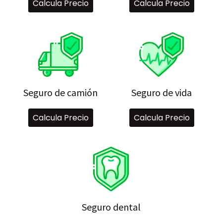
Calcula Precio
Calcula Precio
Seguro de camión
Seguro de vida
Calcula Precio
Calcula Precio
Seguro dental