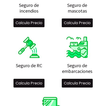
Seguro de
Seguro de
incendios
mascotas
Calcula Precio
Calcula Precio
Seguro de RC
Seguro de
embarcaciones
Calcula Precio
Calcula Precio