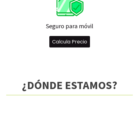
Seguro para móvil
Calcula Precio
¿DÓNDE ESTAMOS?